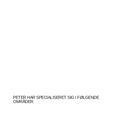
PETER HAR SPECIALISERET SIG I FØLGENDE
OMRÅDER: