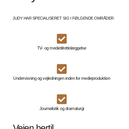
JUDY HAR SPECIALISERET SIG I FØLGENDE OMRÅDER:
TV- og medietilrettelæggelse
Undervisning og vejledningen inden for medieproduktion
Journalistik og dramaturgi
Vejen hertil