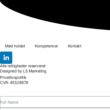
Mød holdet
Kompetencer
Kontakt
Alle rettigheder reserveret
Designed by LS Marketing
Privatlivspolitik
CVR: 45528979