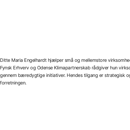
Ditte Maria Engelhardt hjælper små og mellemstore virksomhe
Fynsk Erhverv og Odense Klimapartnerskab rådgiver hun virks
gennem bæredygtige initiativer. Hendes tilgang er strategisk o
forretningen.