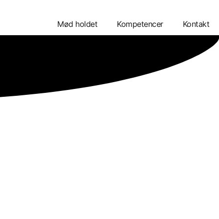
Mød holdet
Kompetencer
Kontakt