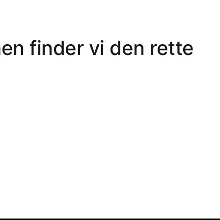
en finder vi den rette