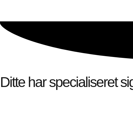
Ditte har specialiseret s