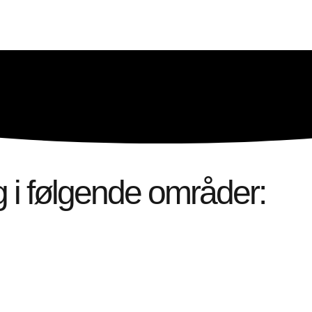
ig i følgende områder: