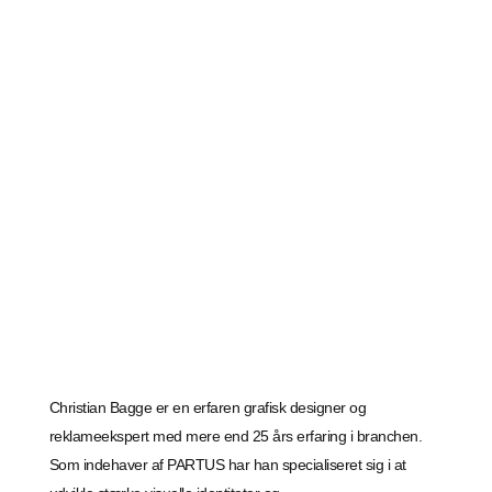
Christian Bagge er en erfaren grafisk designer og
reklameekspert med mere end 25 års erfaring i branchen.
Som indehaver af PARTUS har han specialiseret sig i at