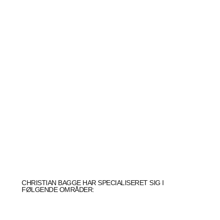
CHRISTIAN BAGGE HAR SPECIALISERET SIG I
FØLGENDE OMRÅDER: